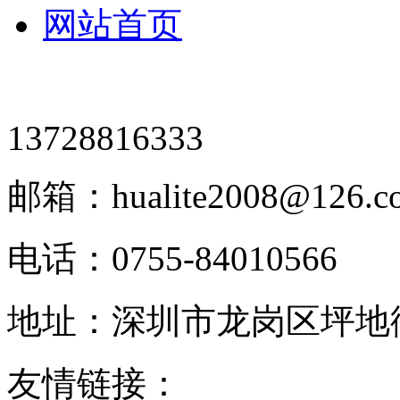
网站首页
13728816333
邮箱：hualite2008@126.c
电话：0755-84010566
地址：深圳市龙岗区坪地街
友情链接：