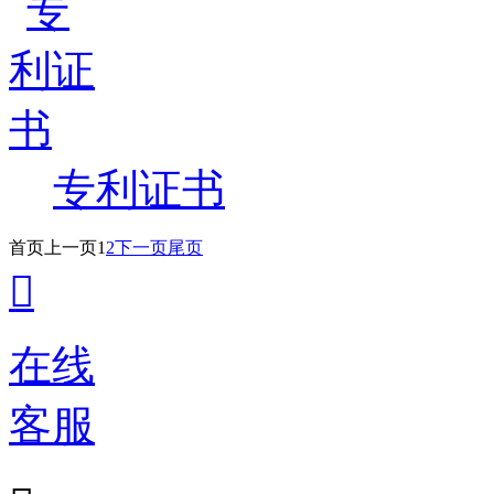
专利证书
首页
上一页
1
2
下一页
尾页

在线
客服