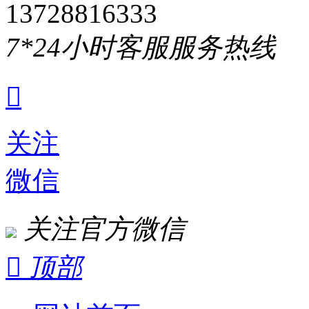
13728816333
7*24小时客服服务热线

关注
微信
关注官方微信

顶部