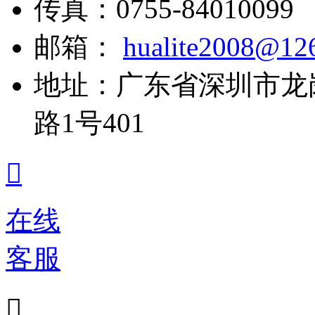
传真：
0755-84010099
邮箱：
hualite2008@12
地址：
广东省深圳市龙
路1号401

在线
客服
