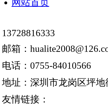
网站首页
13728816333
邮箱：hualite2008@126.c
电话：0755-84010566
地址：深圳市龙岗区坪地街
友情链接：