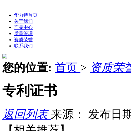
华力特首页
关于我们
产品中心
质量管理
资质荣誉
联系我们
您的位置:
首页
>
资质荣
专利证书
返回列表
来源：
发布日期：
【相关推荐】