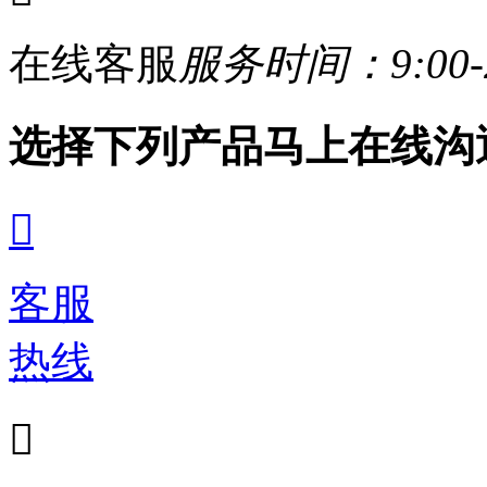
在线客服
服务时间：9:00-2
选择下列产品马上在线沟

客服
热线
