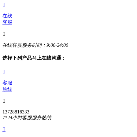

在线
客服

在线客服
服务时间：9:00-24:00
选择下列产品马上在线沟通：

客服
热线

13728816333
7*24小时客服服务热线
