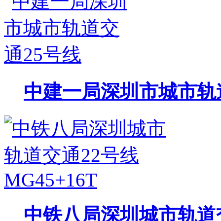
中建一局深圳市城市轨
中铁八局深圳城市轨道交通