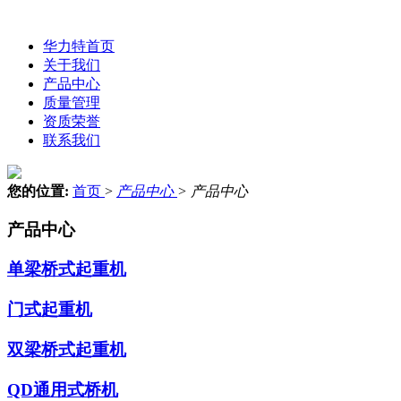
华力特首页
关于我们
产品中心
质量管理
资质荣誉
联系我们
您的位置:
首页
>
产品中心
>
产品中心
产品中心
单梁桥式起重机
门式起重机
双梁桥式起重机
QD通用式桥机