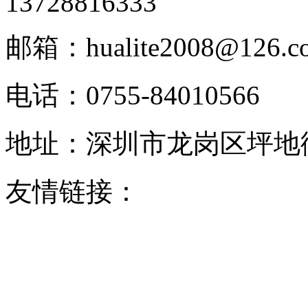
13728816333
邮箱：hualite2008@126.c
电话：0755-84010566
地址：深圳市龙岗区坪地街
友情链接：