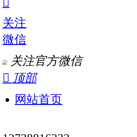

关注
微信
关注官方微信

顶部
网站首页