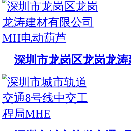
深圳市龙岗区龙岗龙涛