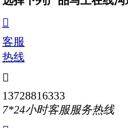
选择下列产品马上在线沟

客服
热线

13728816333
7*24小时客服服务热线