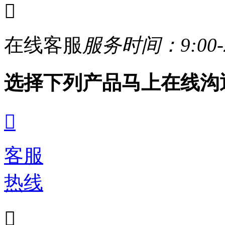

在线客服
服务时间：9:00-2
选择下列产品马上在线沟

客服
热线
