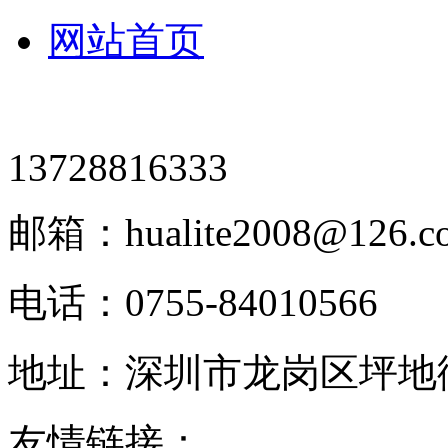
网站首页
13728816333
邮箱：hualite2008@126.c
电话：0755-84010566
地址：深圳市龙岗区坪地街
友情链接：