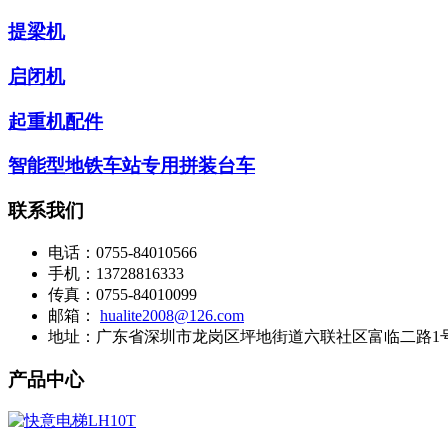
提梁机
启闭机
起重机配件
智能型地铁车站专用拼装台车
联系我们
电话：
0755-84010566
手机：
13728816333
传真：
0755-84010099
邮箱：
hualite2008@126.com
地址：
广东省深圳市龙岗区坪地街道六联社区富临二路1号
产品中心