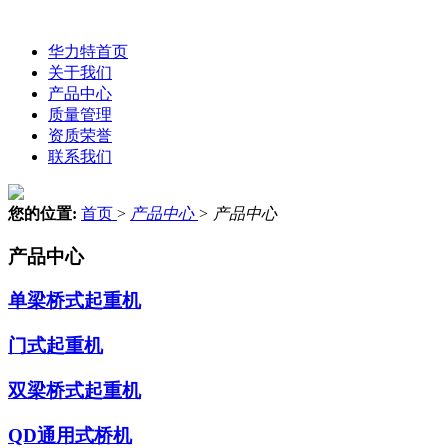
华力特首页
关于我们
产品中心
质量管理
资质荣誉
联系我们
您的位置:
首页
>
产品中心
>
产品中心
产品中心
单梁桥式起重机
门式起重机
双梁桥式起重机
QD通用式桥机