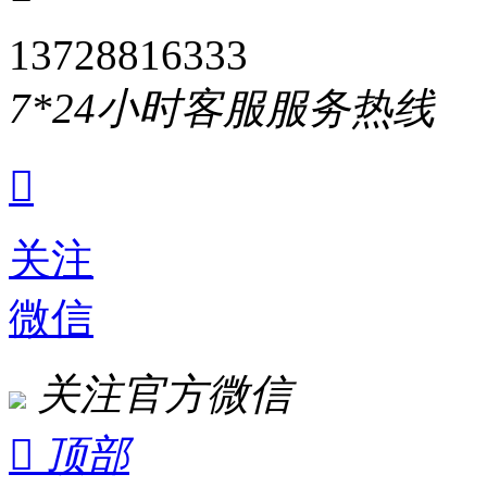
13728816333
7*24小时客服服务热线

关注
微信
关注官方微信

顶部