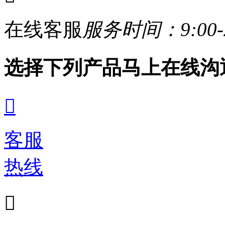
在线客服
服务时间：9:00-2
选择下列产品马上在线沟

客服
热线
