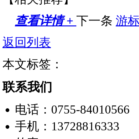
查看详情 +
下一条
游
返回列表
本文标签：
联系我们
电话：
0755-84010566
手机：
13728816333