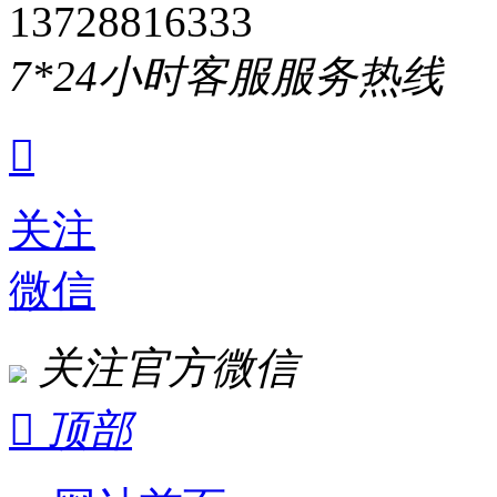
13728816333
7*24小时客服服务热线

关注
微信
关注官方微信

顶部