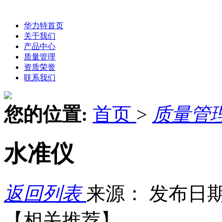
华力特首页
关于我们
产品中心
质量管理
资质荣誉
联系我们
您的位置:
首页
>
质量管
水准仪
返回列表
来源：
发布日期：
【相关推荐】