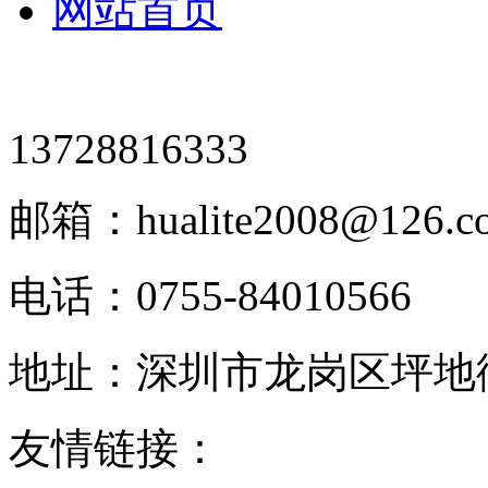
网站首页
13728816333
邮箱：hualite2008@126.c
电话：0755-84010566
地址：深圳市龙岗区坪地街
友情链接：