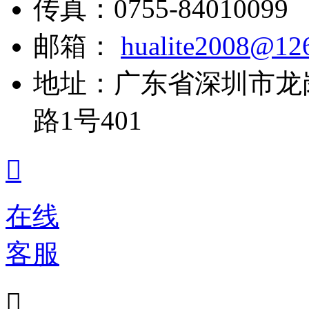
传真：
0755-84010099
邮箱：
hualite2008@12
地址：
广东省深圳市龙
路1号401

在线
客服
